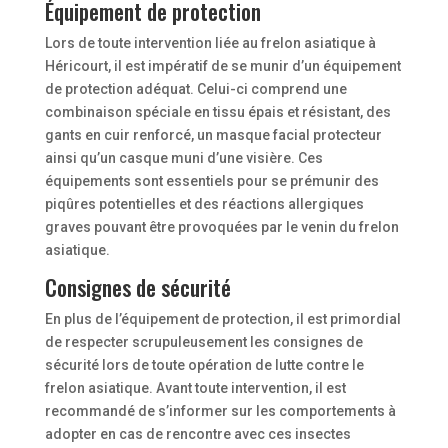
Équipement de protection
Lors de toute intervention liée au frelon asiatique à
Héricourt, il est impératif de se munir d’un équipement
de protection adéquat. Celui-ci comprend une
combinaison spéciale en tissu épais et résistant, des
gants en cuir renforcé, un masque facial protecteur
ainsi qu’un casque muni d’une visière. Ces
équipements sont essentiels pour se prémunir des
piqûres potentielles et des réactions allergiques
graves pouvant être provoquées par le venin du frelon
asiatique.
Consignes de sécurité
En plus de l’équipement de protection, il est primordial
de respecter scrupuleusement les consignes de
sécurité lors de toute opération de lutte contre le
frelon asiatique. Avant toute intervention, il est
recommandé de s’informer sur les comportements à
adopter en cas de rencontre avec ces insectes