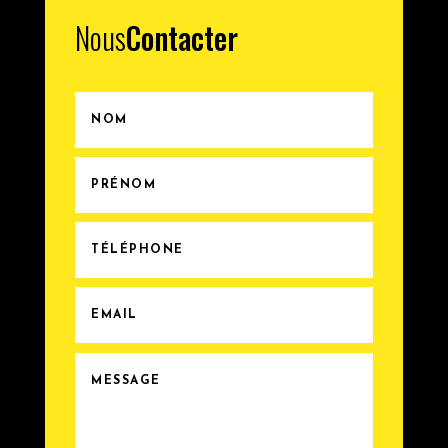
Nous
Contacter