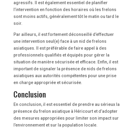
agressifs. Il est également essentiel de planifier
l’intervention en fonction des horaires où les frelons
sont moins actifs, généralement tôt le matin ou tard le
soir.
Par ailleurs, il est fortement déconseillé d’effectuer
une intervention seul(e) face à un nid de frelons
asiatiques. Il est préférable de faire appel à des
professionnels qualifiés et équipés pour gérer la
situation de manière sécurisée et efficace. Enfin, il est
important de signaler la présence de nids de frelons
asiatiques aux autorités compétentes pour une prise
en charge appropriée et sécurisée.
Conclusion
En conclusion, il est essentiel de prendre au sérieux la
présence du frelon asiatique à Héricourt et d’adopter
des mesures appropriées pour limiter son impact sur
l’environnement et sur la population locale.