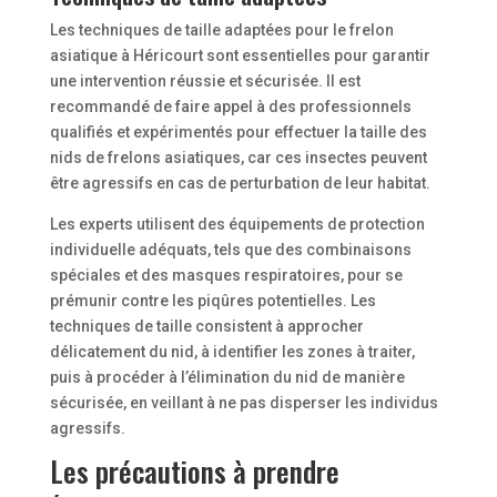
Les techniques de taille adaptées pour le frelon
asiatique à Héricourt sont essentielles pour garantir
une intervention réussie et sécurisée. Il est
recommandé de faire appel à des professionnels
qualifiés et expérimentés pour effectuer la taille des
nids de frelons asiatiques, car ces insectes peuvent
être agressifs en cas de perturbation de leur habitat.
Les experts utilisent des équipements de protection
individuelle adéquats, tels que des combinaisons
spéciales et des masques respiratoires, pour se
prémunir contre les piqûres potentielles. Les
techniques de taille consistent à approcher
délicatement du nid, à identifier les zones à traiter,
puis à procéder à l’élimination du nid de manière
sécurisée, en veillant à ne pas disperser les individus
agressifs.
Les précautions à prendre