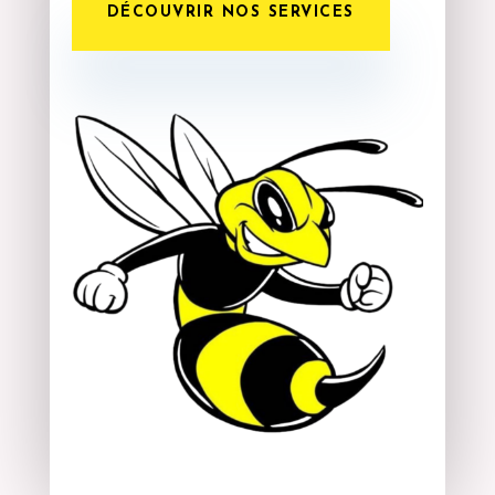
DÉCOUVRIR NOS SERVICES