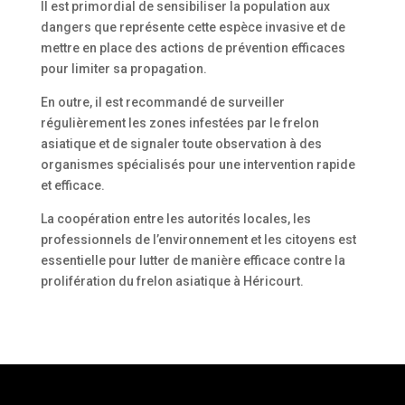
Il est primordial de sensibiliser la population aux
dangers que représente cette espèce invasive et de
mettre en place des actions de prévention efficaces
pour limiter sa propagation.
En outre, il est recommandé de surveiller
régulièrement les zones infestées par le frelon
asiatique et de signaler toute observation à des
organismes spécialisés pour une intervention rapide
et efficace.
La coopération entre les autorités locales, les
professionnels de l’environnement et les citoyens est
essentielle pour lutter de manière efficace contre la
prolifération du frelon asiatique à Héricourt.