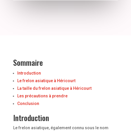
Sommaire
Introduction
Le frelon asiatique à Héricourt
La taille du frelon asiatique à Héricourt
Les précautions à prendre
Conclusion
Introduction
Le frelon asiatique, également connu sous le nom