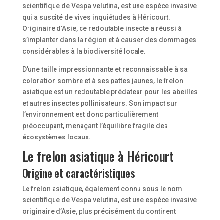
scientifique de Vespa velutina, est une espèce invasive
qui a suscité de vives inquiétudes à Héricourt.
Originaire d’Asie, ce redoutable insecte a réussi à
s’implanter dans la région et à causer des dommages
considérables à la biodiversité locale.
D’une taille impressionnante et reconnaissable à sa
coloration sombre et à ses pattes jaunes, le frelon
asiatique est un redoutable prédateur pour les abeilles
et autres insectes pollinisateurs. Son impact sur
l’environnement est donc particulièrement
préoccupant, menaçant l’équilibre fragile des
écosystèmes locaux.
Le frelon asiatique à Héricourt
Origine et caractéristiques
Le frelon asiatique, également connu sous le nom
scientifique de Vespa velutina, est une espèce invasive
originaire d’Asie, plus précisément du continent