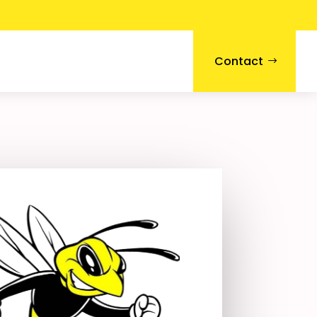
Contact