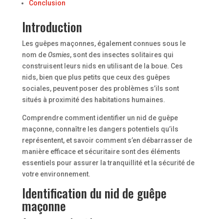
Conclusion
Introduction
Les guêpes maçonnes, également connues sous le
nom de
Osmies
, sont des insectes solitaires qui
construisent leurs nids en utilisant de la boue. Ces
nids, bien que plus petits que ceux des guêpes
sociales, peuvent poser des problèmes s’ils sont
situés à proximité des habitations humaines.
Comprendre comment identifier un nid de guêpe
maçonne, connaître les dangers potentiels qu’ils
représentent, et savoir comment s’en débarrasser de
manière efficace et sécuritaire sont des éléments
essentiels pour assurer la tranquillité et la sécurité de
votre environnement.
Identification du nid de guêpe
maçonne