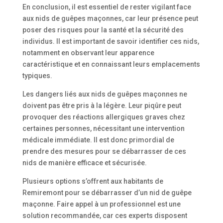
En conclusion, il est essentiel de rester vigilant face
aux nids de guêpes maçonnes, car leur présence peut
poser des risques pour la santé et la sécurité des
individus. Il est important de savoir identifier ces nids,
notamment en observant leur apparence
caractéristique et en connaissant leurs emplacements
typiques.
Les dangers liés aux nids de guêpes maçonnes ne
doivent pas être pris à la légère. Leur piqûre peut
provoquer des réactions allergiques graves chez
certaines personnes, nécessitant une intervention
médicale immédiate. Il est donc primordial de
prendre des mesures pour se débarrasser de ces
nids de manière efficace et sécurisée.
Plusieurs options s’offrent aux habitants de
Remiremont pour se débarrasser d’un nid de guêpe
maçonne. Faire appel à un professionnel est une
solution recommandée, car ces experts disposent