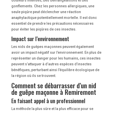
douleurs intenses, des démangeaisons et des
gonflements. Chez les personnes allergiques, une
seule piqûre peut déclencher une réaction
anaphylactique potentiellement mortelle. Il est donc
essentiel de prendre les précautions nécessaires
pour éviter les piqûres de ces insectes.
Impact sur l’environnement
Les nids de guêpes maçonnes peuvent également
avoir un impact négatif sur l’environnement. En plus de
représenter un danger pour les humains, ces insectes
peuvent s’attaquer à d’autres espèces d’insectes
bénéfiques, perturbant ainsi l’équilibre écologique de
la région où ils se trouvent.
Comment se débarrasser d’un nid
de guêpe maçonne à Remiremont
En faisant appel à un professionnel
La méthode la plus sûre et la plus efficace pour se