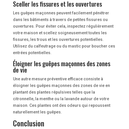
Sceller les fissures et les ouvertures
Les guêpes maçonnes peuvent facilement pénétrer
dans les bâtiments à travers de petites fissures ou
ouvertures. Pour éviter cela, inspectez régulièrement
votre maison et scellez soigneusement toutes les
fissures, les trous et les ouvertures potentielles.
Utilisez du calfeutrage ou du mastic pour boucher ces
entrées potentielles.
Éloigner les guêpes maçonnes des zones
de vie
Une autre mesure préventive efficace consiste à
éloigner les guêpes maçonnes des zones de vie en
plantant des plantes répulsives telles que la
citronnelle, la menthe ou la lavande autour de votre
maison. Ces plantes ont des odeurs qui repoussent
naturellement les guêpes.
Conclusion