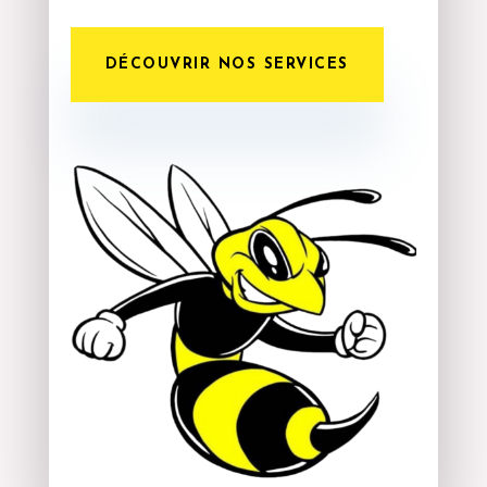
DÉCOUVRIR NOS SERVICES