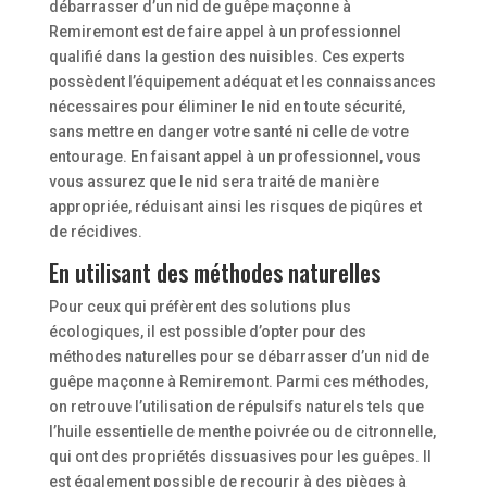
débarrasser d’un nid de guêpe maçonne à
Remiremont est de faire appel à un professionnel
qualifié dans la gestion des nuisibles. Ces experts
possèdent l’équipement adéquat et les connaissances
nécessaires pour éliminer le nid en toute sécurité,
sans mettre en danger votre santé ni celle de votre
entourage. En faisant appel à un professionnel, vous
vous assurez que le nid sera traité de manière
appropriée, réduisant ainsi les risques de piqûres et
de récidives.
En utilisant des méthodes naturelles
Pour ceux qui préfèrent des solutions plus
écologiques, il est possible d’opter pour des
méthodes naturelles pour se débarrasser d’un nid de
guêpe maçonne à Remiremont. Parmi ces méthodes,
on retrouve l’utilisation de répulsifs naturels tels que
l’huile essentielle de menthe poivrée ou de citronnelle,
qui ont des propriétés dissuasives pour les guêpes. Il
est également possible de recourir à des pièges à