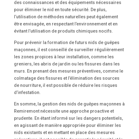
des connaissances et des équipements nécessaires
pour éliminer le nid en toute sécurité. De plus,
l’utilisation de méthodes naturelles peut également
être envisagée, en respectant l’environnement et en
évitant l’utilisation de produits chimiques nocifs.
Pour prévenir la formation de futurs nids de guêpes
maçonnes, il est conseillé de surveiller régulièrement
les zones propices à leur installation, comme les
greniers, les abris de jardin ou les fissures dans les
murs. En prenant des mesures préventives, comme le
colmatage des fissures et l’élimination des sources
de nourriture, il est possible de réduire les risques
d’infestation.
En somme, la gestion des nids de guêpes maçonnes à
Remiremont nécessite une approche proactive et
prudente. En étant informé sur les dangers potentiels,
en agissant de manière appropriée pour éliminer les
nids existants et en mettant en place des mesures