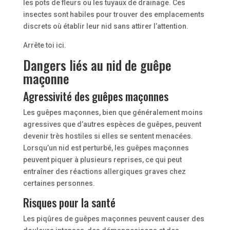
les pots de fleurs ou les tuyaux de drainage. Ces
insectes sont habiles pour trouver des emplacements
discrets où établir leur nid sans attirer l’attention.
Arrête toi ici.
Dangers liés au nid de guêpe
maçonne
Agressivité des guêpes maçonnes
Les guêpes maçonnes, bien que généralement moins
agressives que d’autres espèces de guêpes, peuvent
devenir très hostiles si elles se sentent menacées.
Lorsqu’un nid est perturbé, les guêpes maçonnes
peuvent piquer à plusieurs reprises, ce qui peut
entraîner des réactions allergiques graves chez
certaines personnes.
Risques pour la santé
Les piqûres de guêpes maçonnes peuvent causer des