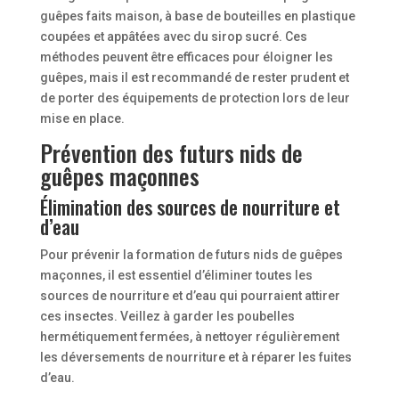
guêpes faits maison, à base de bouteilles en plastique
coupées et appâtées avec du sirop sucré. Ces
méthodes peuvent être efficaces pour éloigner les
guêpes, mais il est recommandé de rester prudent et
de porter des équipements de protection lors de leur
mise en place.
Prévention des futurs nids de
guêpes maçonnes
Élimination des sources de nourriture et
d’eau
Pour prévenir la formation de futurs nids de guêpes
maçonnes, il est essentiel d’éliminer toutes les
sources de nourriture et d’eau qui pourraient attirer
ces insectes. Veillez à garder les poubelles
hermétiquement fermées, à nettoyer régulièrement
les déversements de nourriture et à réparer les fuites
d’eau.