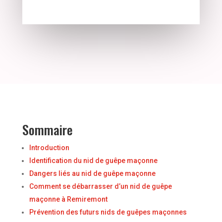
Sommaire
Introduction
Identification du nid de guêpe maçonne
Dangers liés au nid de guêpe maçonne
Comment se débarrasser d’un nid de guêpe
maçonne à Remiremont
Prévention des futurs nids de guêpes maçonnes