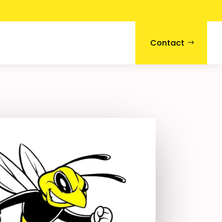
Contact