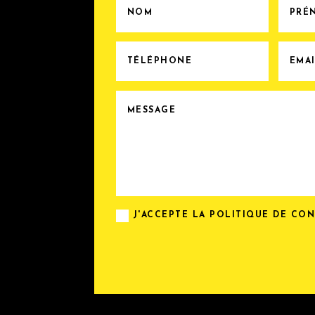
J'ACCEPTE LA POLITIQUE DE CO
Alternative: