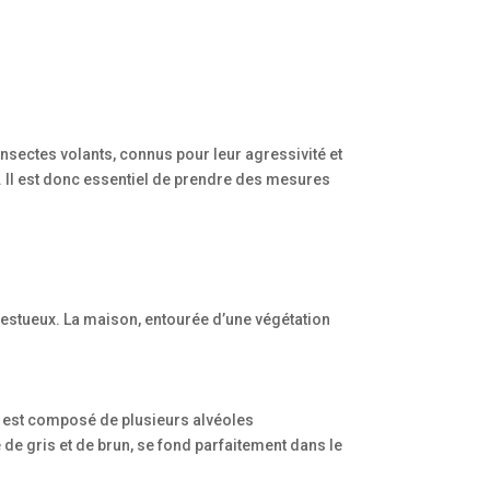
nsectes volants, connus pour leur agressivité et
. Il est donc essentiel de prendre des mesures
jestueux. La maison, entourée d’une végétation
t est composé de plusieurs alvéoles
 de gris et de brun, se fond parfaitement dans le