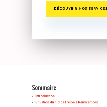
DÉCOUVRIR NOS SERVICE
Sommaire
Introduction
Situation du nid de frelon à Remiremont