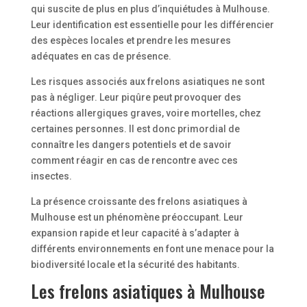
qui suscite de plus en plus d’inquiétudes à Mulhouse.
Leur identification est essentielle pour les différencier
des espèces locales et prendre les mesures
adéquates en cas de présence.
Les risques associés aux frelons asiatiques ne sont
pas à négliger. Leur piqûre peut provoquer des
réactions allergiques graves, voire mortelles, chez
certaines personnes. Il est donc primordial de
connaître les dangers potentiels et de savoir
comment réagir en cas de rencontre avec ces
insectes.
La présence croissante des frelons asiatiques à
Mulhouse est un phénomène préoccupant. Leur
expansion rapide et leur capacité à s’adapter à
différents environnements en font une menace pour la
biodiversité locale et la sécurité des habitants.
Les frelons asiatiques à Mulhouse