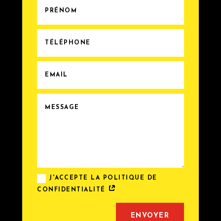
J'ACCEPTE LA POLITIQUE DE
CONFIDENTIALITÉ
Alternative:
ENVOYER