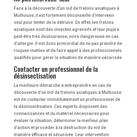
Face à la découverte d’un nid de frelons asiatiques à
Mulhouse, il est fortement déconseillé d’intervenir
seul pour tenter de le détruire. En effet, les frelons
asiatiques sont des insectes agressifs et leur piqûre
peut être très douloureuse, voire dangereuse en cas
d’allergie. Il est donc primordial de ne pas prendre de
risques inutiles et de faire appel à des professionnels
qualifiés pour gérer la situation de manière sécurisée.
Contacter un professionnel de la
désinsectisation
La meilleure démarche à entreprendre en cas de
découverte d’un nid de frelons asiatiques à Mulhouse
est de contacter immédiatement un professionnel de
la désinsectisation. Ces experts disposent des
connaissances et du matériel nécessaires pour
évaluer la situation, déterminer le meilleur plan
d’action et procéder à la destruction du nid de
manière efficace et sécurisée. Leur intervention