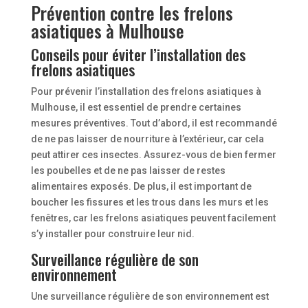
Prévention contre les frelons
asiatiques à Mulhouse
Conseils pour éviter l’installation des
frelons asiatiques
Pour prévenir l’installation des frelons asiatiques à
Mulhouse, il est essentiel de prendre certaines
mesures préventives. Tout d’abord, il est recommandé
de ne pas laisser de nourriture à l’extérieur, car cela
peut attirer ces insectes. Assurez-vous de bien fermer
les poubelles et de ne pas laisser de restes
alimentaires exposés. De plus, il est important de
boucher les fissures et les trous dans les murs et les
fenêtres, car les frelons asiatiques peuvent facilement
s’y installer pour construire leur nid.
Surveillance régulière de son
environnement
Une surveillance régulière de son environnement est