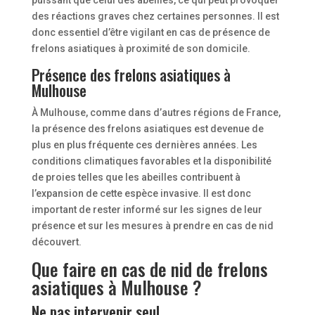
des réactions graves chez certaines personnes. Il est
donc essentiel d’être vigilant en cas de présence de
frelons asiatiques à proximité de son domicile.
Présence des frelons asiatiques à
Mulhouse
À Mulhouse, comme dans d’autres régions de France,
la présence des frelons asiatiques est devenue de
plus en plus fréquente ces dernières années. Les
conditions climatiques favorables et la disponibilité
de proies telles que les abeilles contribuent à
l’expansion de cette espèce invasive. Il est donc
important de rester informé sur les signes de leur
présence et sur les mesures à prendre en cas de nid
découvert.
Que faire en cas de nid de frelons
asiatiques à Mulhouse ?
Ne pas intervenir seul