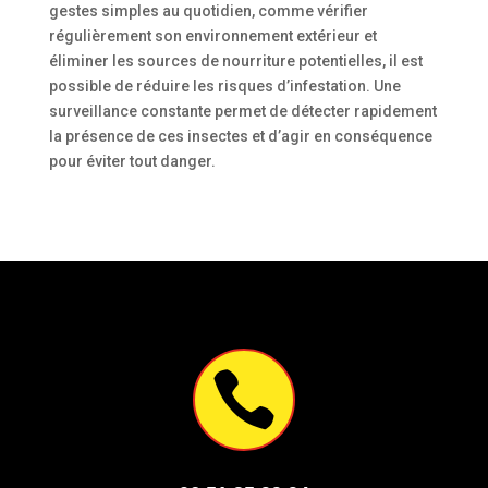
gestes simples au quotidien, comme vérifier
régulièrement son environnement extérieur et
éliminer les sources de nourriture potentielles, il est
possible de réduire les risques d’infestation. Une
surveillance constante permet de détecter rapidement
la présence de ces insectes et d’agir en conséquence
pour éviter tout danger.
