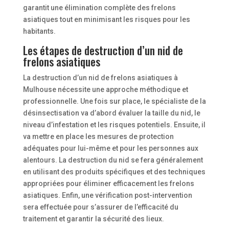
garantit une élimination complète des frelons
asiatiques tout en minimisant les risques pour les
habitants.
Les étapes de destruction d’un nid de
frelons asiatiques
La destruction d’un nid de frelons asiatiques à
Mulhouse nécessite une approche méthodique et
professionnelle. Une fois sur place, le spécialiste de la
désinsectisation va d’abord évaluer la taille du nid, le
niveau d’infestation et les risques potentiels. Ensuite, il
va mettre en place les mesures de protection
adéquates pour lui-même et pour les personnes aux
alentours. La destruction du nid se fera généralement
en utilisant des produits spécifiques et des techniques
appropriées pour éliminer efficacement les frelons
asiatiques. Enfin, une vérification post-intervention
sera effectuée pour s’assurer de l’efficacité du
traitement et garantir la sécurité des lieux.