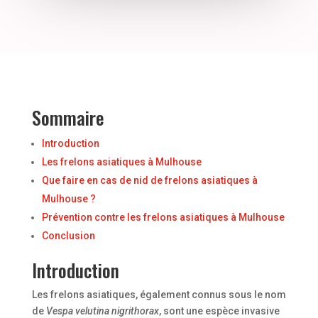
Sommaire
Introduction
Les frelons asiatiques à Mulhouse
Que faire en cas de nid de frelons asiatiques à
Mulhouse ?
Prévention contre les frelons asiatiques à Mulhouse
Conclusion
Introduction
Les frelons asiatiques, également connus sous le nom
de
Vespa velutina nigrithorax
, sont une espèce invasive