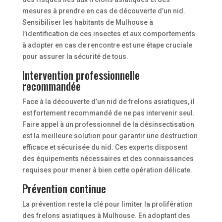
mesures à prendre en cas de découverte d’un nid.
Sensibiliser les habitants de Mulhouse à
l’identification de ces insectes et aux comportements
à adopter en cas de rencontre est une étape cruciale
pour assurer la sécurité de tous.
Intervention professionnelle
recommandée
Face à la découverte d’un nid de frelons asiatiques, il
est fortement recommandé de ne pas intervenir seul.
Faire appel à un professionnel de la désinsectisation
est la meilleure solution pour garantir une destruction
efficace et sécurisée du nid. Ces experts disposent
des équipements nécessaires et des connaissances
requises pour mener à bien cette opération délicate.
Prévention continue
La prévention reste la clé pour limiter la prolifération
des frelons asiatiques à Mulhouse. En adoptant des