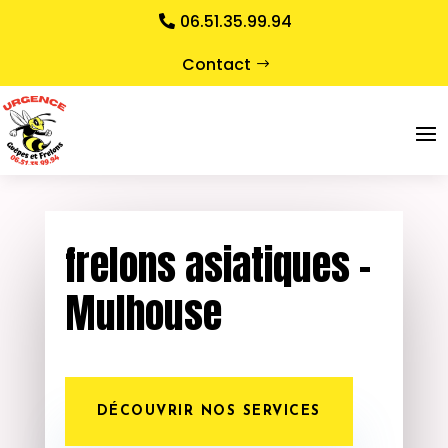
06.51.35.99.94
Contact
frelons asiatiques –
Mulhouse
DÉCOUVRIR NOS SERVICES