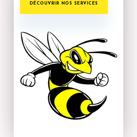
DÉCOUVRIR NOS SERVICES