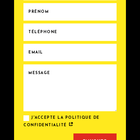
J'ACCEPTE LA POLITIQUE DE
CONFIDENTIALITÉ
Alternative: