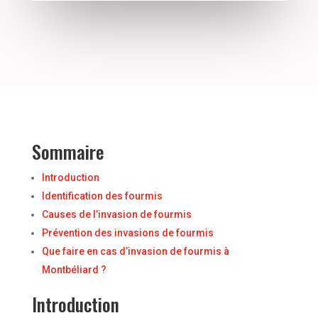
Sommaire
Introduction
Identification des fourmis
Causes de l’invasion de fourmis
Prévention des invasions de fourmis
Que faire en cas d’invasion de fourmis à
Montbéliard ?
Introduction