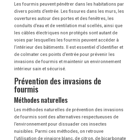
Les fourmis peuvent pénétrer dans les habitations par
divers points d’entrée. Les fissures dans les murs, les
ouvertures autour des portes et des fenêtres, les
conduits d’eau et de ventilation mal scellés, ainsi que
les câbles électriques non protégés sont autant de
voies par lesquelles les fourmis peuvent accéder à
l’intérieur des bâtiments. Il est essentiel d’identifier et
de colmater ces points d’entrée pour prévenir les
invasions de fourmis et maintenir un environnement
intérieur sain et sécurisé.
Prévention des invasions de
fourmis
Méthodes naturelles
Les méthodes naturelles de prévention des invasions
de fourmis sont des alternatives respectueuses de
l’environnement pour dissuader ces insectes
nuisibles. Parmi ces méthodes, on retrouve
l’utilisation de vinaigre blanc, de citron, de bicarbonate