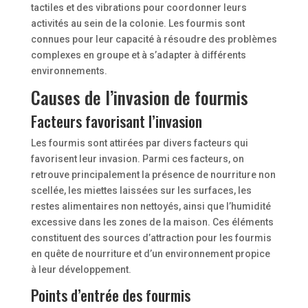
tactiles et des vibrations pour coordonner leurs
activités au sein de la colonie. Les fourmis sont
connues pour leur capacité à résoudre des problèmes
complexes en groupe et à s’adapter à différents
environnements.
Causes de l’invasion de fourmis
Facteurs favorisant l’invasion
Les fourmis sont attirées par divers facteurs qui
favorisent leur invasion. Parmi ces facteurs, on
retrouve principalement la présence de nourriture non
scellée, les miettes laissées sur les surfaces, les
restes alimentaires non nettoyés, ainsi que l’humidité
excessive dans les zones de la maison. Ces éléments
constituent des sources d’attraction pour les fourmis
en quête de nourriture et d’un environnement propice
à leur développement.
Points d’entrée des fourmis