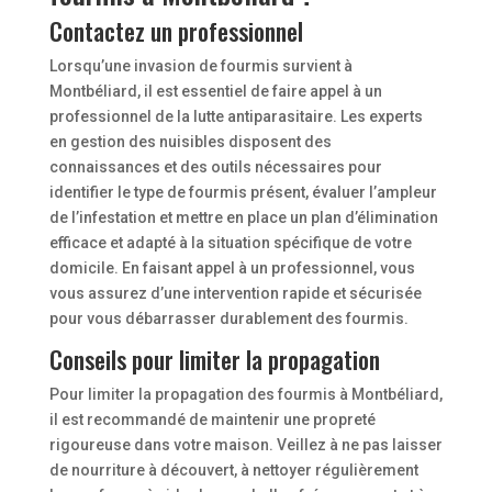
Contactez un professionnel
Lorsqu’une invasion de fourmis survient à
Montbéliard, il est essentiel de faire appel à un
professionnel de la lutte antiparasitaire. Les experts
en gestion des nuisibles disposent des
connaissances et des outils nécessaires pour
identifier le type de fourmis présent, évaluer l’ampleur
de l’infestation et mettre en place un plan d’élimination
efficace et adapté à la situation spécifique de votre
domicile. En faisant appel à un professionnel, vous
vous assurez d’une intervention rapide et sécurisée
pour vous débarrasser durablement des fourmis.
Conseils pour limiter la propagation
Pour limiter la propagation des fourmis à Montbéliard,
il est recommandé de maintenir une propreté
rigoureuse dans votre maison. Veillez à ne pas laisser
de nourriture à découvert, à nettoyer régulièrement