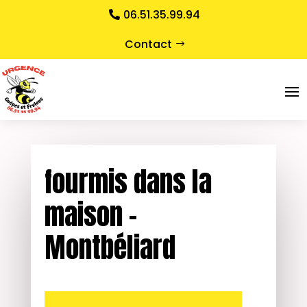
06.51.35.99.94
Contact
fourmis dans la
maison –
Montbéliard