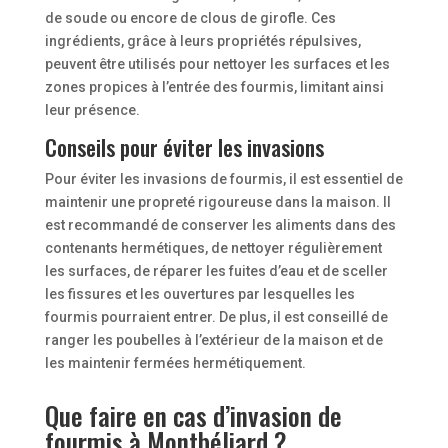
de soude ou encore de clous de girofle. Ces
ingrédients, grâce à leurs propriétés répulsives,
peuvent être utilisés pour nettoyer les surfaces et les
zones propices à l’entrée des fourmis, limitant ainsi
leur présence.
Conseils pour éviter les invasions
Pour éviter les invasions de fourmis, il est essentiel de
maintenir une propreté rigoureuse dans la maison. Il
est recommandé de conserver les aliments dans des
contenants hermétiques, de nettoyer régulièrement
les surfaces, de réparer les fuites d’eau et de sceller
les fissures et les ouvertures par lesquelles les
fourmis pourraient entrer. De plus, il est conseillé de
ranger les poubelles à l’extérieur de la maison et de
les maintenir fermées hermétiquement.
Que faire en cas d’invasion de
fourmis à Montbéliard ?