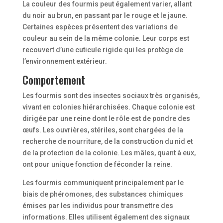
La couleur des fourmis peut également varier, allant
du noir au brun, en passant par le rouge et le jaune.
Certaines espèces présentent des variations de
couleur au sein de la même colonie. Leur corps est
recouvert d’une cuticule rigide qui les protège de
l’environnement extérieur.
Comportement
Les fourmis sont des insectes sociaux très organisés,
vivant en colonies hiérarchisées. Chaque colonie est
dirigée par une reine dont le rôle est de pondre des
œufs. Les ouvrières, stériles, sont chargées de la
recherche de nourriture, de la construction du nid et
de la protection de la colonie. Les mâles, quant à eux,
ont pour unique fonction de féconder la reine.
Les fourmis communiquent principalement par le
biais de phéromones, des substances chimiques
émises par les individus pour transmettre des
informations. Elles utilisent également des signaux