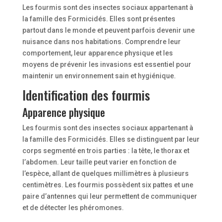
Les fourmis sont des insectes sociaux appartenant à
la famille des Formicidés. Elles sont présentes
partout dans le monde et peuvent parfois devenir une
nuisance dans nos habitations. Comprendre leur
comportement, leur apparence physique et les
moyens de prévenir les invasions est essentiel pour
maintenir un environnement sain et hygiénique.
Identification des fourmis
Apparence physique
Les fourmis sont des insectes sociaux appartenant à
la famille des Formicidés. Elles se distinguent par leur
corps segmenté en trois parties : la tête, le thorax et
l’abdomen. Leur taille peut varier en fonction de
l’espèce, allant de quelques millimètres à plusieurs
centimètres. Les fourmis possèdent six pattes et une
paire d’antennes qui leur permettent de communiquer
et de détecter les phéromones.