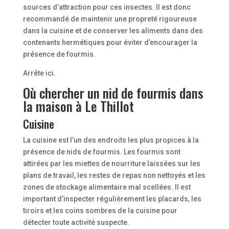
sources d’attraction pour ces insectes. Il est donc
recommandé de maintenir une propreté rigoureuse
dans la cuisine et de conserver les aliments dans des
contenants hermétiques pour éviter d’encourager la
présence de fourmis.
Arrête ici.
Où chercher un nid de fourmis dans
la maison à Le Thillot
Cuisine
La cuisine est l’un des endroits les plus propices à la
présence de nids de fourmis. Les fourmis sont
attirées par les miettes de nourriture laissées sur les
plans de travail, les restes de repas non nettoyés et les
zones de stockage alimentaire mal scellées. Il est
important d’inspecter régulièrement les placards, les
tiroirs et les coins sombres de la cuisine pour
détecter toute activité suspecte.