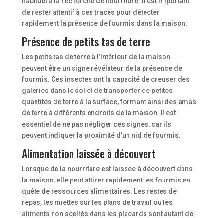
habituel à la recherche de nourriture. Il est important
de rester attentif à ces traces pour détecter
rapidement la présence de fourmis dans la maison.
Présence de petits tas de terre
Les petits tas de terre à l’intérieur de la maison
peuvent être un signe révélateur de la présence de
fourmis. Ces insectes ont la capacité de creuser des
galeries dans le sol et de transporter de petites
quantités de terre à la surface, formant ainsi des amas
de terre à différents endroits de la maison. Il est
essentiel de ne pas négliger ces signes, car ils
peuvent indiquer la proximité d’un nid de fourmis.
Alimentation laissée à découvert
Lorsque de la nourriture est laissée à découvert dans
la maison, elle peut attirer rapidement les fourmis en
quête de ressources alimentaires. Les restes de
repas, les miettes sur les plans de travail ou les
aliments non scellés dans les placards sont autant de