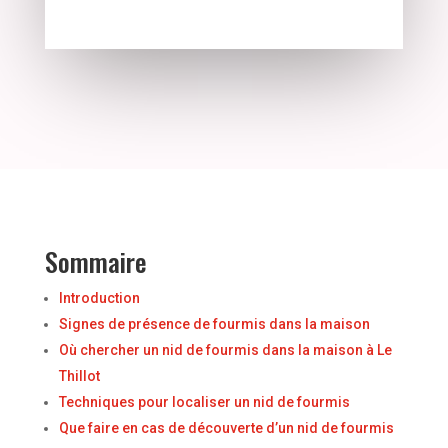
Sommaire
Introduction
Signes de présence de fourmis dans la maison
Où chercher un nid de fourmis dans la maison à Le
Thillot
Techniques pour localiser un nid de fourmis
Que faire en cas de découverte d’un nid de fourmis