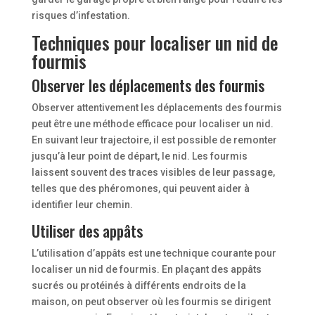
risques d’infestation.
Techniques pour localiser un nid de
fourmis
Observer les déplacements des fourmis
Observer attentivement les déplacements des fourmis
peut être une méthode efficace pour localiser un nid.
En suivant leur trajectoire, il est possible de remonter
jusqu’à leur point de départ, le nid. Les fourmis
laissent souvent des traces visibles de leur passage,
telles que des phéromones, qui peuvent aider à
identifier leur chemin.
Utiliser des appâts
L’utilisation d’appâts est une technique courante pour
localiser un nid de fourmis. En plaçant des appâts
sucrés ou protéinés à différents endroits de la
maison, on peut observer où les fourmis se dirigent