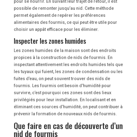
pour se nourrir. En suivant leur trajet de retour, il est
possible de remonter jusqu’au nid. Cette méthode
permet également de repérer les préférences
alimentaires des fourmis, ce qui peut être utile pour
choisir un appât efficace pour les éliminer.
Inspecter les zones humides
Les zones humides de la maison sont des endroits
propices à la construction de nids de fourmis. En
inspectant attentivement les endroits humides tels que
les tuyaux qui fuient, les zones de condensation ou les
fuites d’eau, on peut souvent trouver des nids de
fourmis. Les fourmis ont besoin d’humidité pour
survivre, c’est pourquoi ces zones sont des lieux
privilégiés pour leur installation. En localisant et en
éliminant ces sources d’humidité, on peut contribuer à
prévenir la formation de nouveaux nids de fourmis.
Que faire en cas de découverte d’un
nid de fourmis