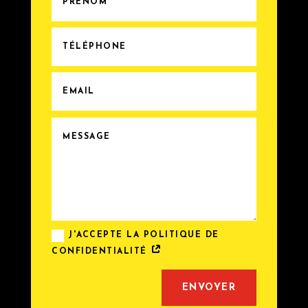
J'ACCEPTE LA POLITIQUE DE
CONFIDENTIALITÉ
Alternative:
ENVOYER