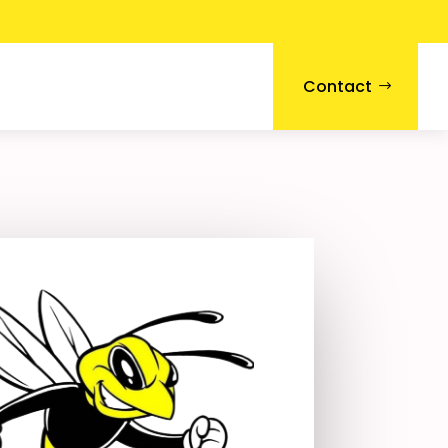
Contact