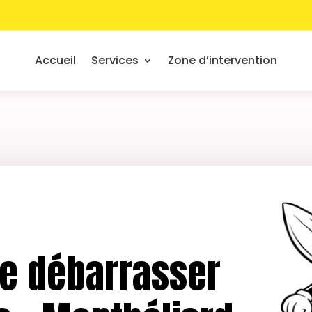
Accueil
Services
Zone d’intervention
e débarrasser