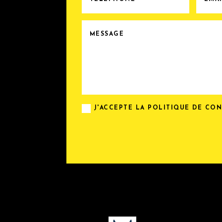
J'ACCEPTE LA POLITIQUE DE CO
Alternative: