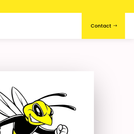
Contact