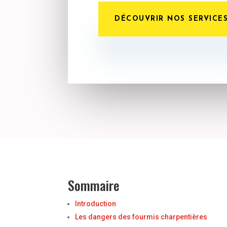
DÉCOUVRIR NOS SERVICE
Sommaire
Introduction
Les dangers des fourmis charpentières