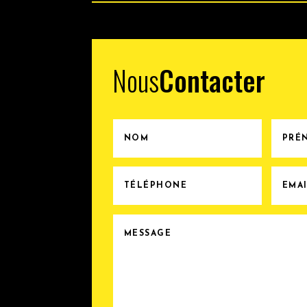
Nous
Contacter